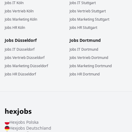
Jobs
IT
Köln
Jobs
IT
Stuttgart
Jobs
Vertrieb
Köln
Jobs
Vertrieb
Stuttgart
Jobs
Marketing
Köln
Jobs
Marketing
Stuttgart
Jobs
HR
Köln
Jobs
HR
Stuttgart
Jobs
Düsseldorf
Jobs
Dortmund
Jobs
IT
Düsseldorf
Jobs
IT
Dortmund
Jobs
Vertrieb
Düsseldorf
Jobs
Vertrieb
Dortmund
Jobs
Marketing
Düsseldorf
Jobs
Marketing
Dortmund
Jobs
HR
Düsseldorf
Jobs
HR
Dortmund
Hexjobs
Polska
Hexjobs
Deutschland