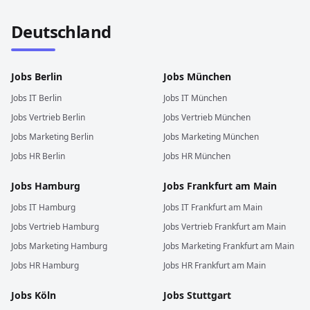
Deutschland
Jobs
Berlin
Jobs
München
Jobs
IT
Berlin
Jobs
IT
München
Jobs
Vertrieb
Berlin
Jobs
Vertrieb
München
Jobs
Marketing
Berlin
Jobs
Marketing
München
Jobs
HR
Berlin
Jobs
HR
München
Jobs
Hamburg
Jobs
Frankfurt am Main
Jobs
IT
Hamburg
Jobs
IT
Frankfurt am Main
Jobs
Vertrieb
Hamburg
Jobs
Vertrieb
Frankfurt am Main
Jobs
Marketing
Hamburg
Jobs
Marketing
Frankfurt am Main
Jobs
HR
Hamburg
Jobs
HR
Frankfurt am Main
Jobs
Köln
Jobs
Stuttgart