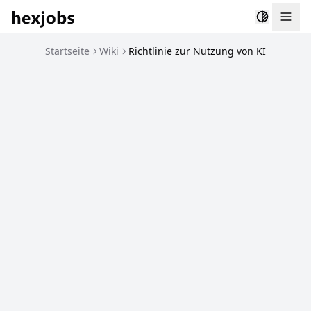
Togg
Startseite
Wiki
Richtlinie zur Nutzung von KI