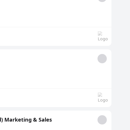
d) Marketing & Sales