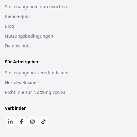
Stellenangebote durchsuchen
Remote-Jobs
Blog
Nutzungsbedingungen
Datenschutz
Für Arbeitgeber
Stellenangebot veröffentlichen
Hexjobs Business
Richtlinie zur Nutzung von KI
Verbinden