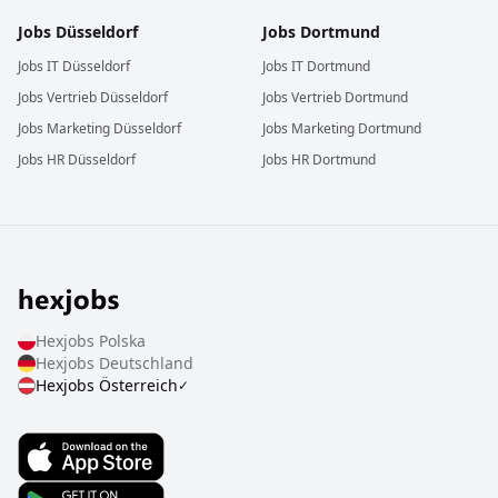
Jobs
Düsseldorf
Jobs
Dortmund
Jobs
IT
Düsseldorf
Jobs
IT
Dortmund
Jobs
Vertrieb
Düsseldorf
Jobs
Vertrieb
Dortmund
Jobs
Marketing
Düsseldorf
Jobs
Marketing
Dortmund
Jobs
HR
Düsseldorf
Jobs
HR
Dortmund
Hexjobs
Polska
Hexjobs
Deutschland
Hexjobs
Österreich
✓