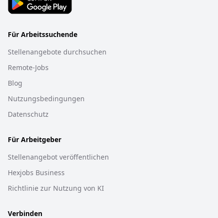
Für Arbeitssuchende
Stellenangebote durchsuchen
Remote-Jobs
Blog
Nutzungsbedingungen
Datenschutz
Für Arbeitgeber
Stellenangebot veröffentlichen
Hexjobs Business
Richtlinie zur Nutzung von KI
Verbinden