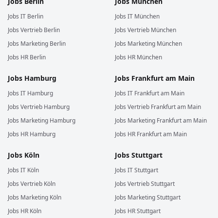
Jobs
Berlin
Jobs
München
Jobs
IT
Berlin
Jobs
IT
München
Jobs
Vertrieb
Berlin
Jobs
Vertrieb
München
Jobs
Marketing
Berlin
Jobs
Marketing
München
Jobs
HR
Berlin
Jobs
HR
München
Jobs
Hamburg
Jobs
Frankfurt am Main
Jobs
IT
Hamburg
Jobs
IT
Frankfurt am Main
Jobs
Vertrieb
Hamburg
Jobs
Vertrieb
Frankfurt am Main
Jobs
Marketing
Hamburg
Jobs
Marketing
Frankfurt am Main
Jobs
HR
Hamburg
Jobs
HR
Frankfurt am Main
Jobs
Köln
Jobs
Stuttgart
Jobs
IT
Köln
Jobs
IT
Stuttgart
Jobs
Vertrieb
Köln
Jobs
Vertrieb
Stuttgart
Jobs
Marketing
Köln
Jobs
Marketing
Stuttgart
Jobs
HR
Köln
Jobs
HR
Stuttgart