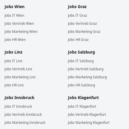
Jobs
Wien
Jobs
Graz
Jobs
IT
Wien
Jobs
IT
Graz
Jobs
Vertrieb
Wien
Jobs
Vertrieb
Graz
Jobs
Marketing
Wien
Jobs
Marketing
Graz
Jobs
HR
Wien
Jobs
HR
Graz
Jobs
Linz
Jobs
Salzburg
Jobs
IT
Linz
Jobs
IT
Salzburg
Jobs
Vertrieb
Linz
Jobs
Vertrieb
Salzburg
Jobs
Marketing
Linz
Jobs
Marketing
Salzburg
Jobs
HR
Linz
Jobs
HR
Salzburg
Jobs
Innsbruck
Jobs
Klagenfurt
Jobs
IT
Innsbruck
Jobs
IT
Klagenfurt
Jobs
Vertrieb
Innsbruck
Jobs
Vertrieb
Klagenfurt
Jobs
Marketing
Innsbruck
Jobs
Marketing
Klagenfurt