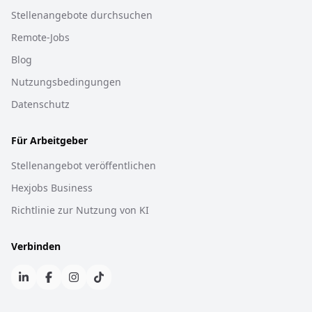
Stellenangebote durchsuchen
Remote-Jobs
Blog
Nutzungsbedingungen
Datenschutz
Für Arbeitgeber
Stellenangebot veröffentlichen
Hexjobs Business
Richtlinie zur Nutzung von KI
Verbinden