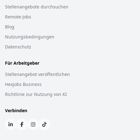
Stellenangebote durchsuchen
Remote-Jobs
Blog
Nutzungsbedingungen
Datenschutz
Für Arbeitgeber
Stellenangebot veröffentlichen
Hexjobs Business
Richtlinie zur Nutzung von KI
Verbinden